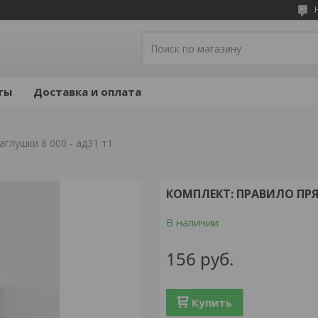
ты
Доставка и оплата
глушки 6 000 - ад31 т1
КОМПЛЕКТ: ПРАВИЛО ПРЯ
В наличии
156
руб.
Купить