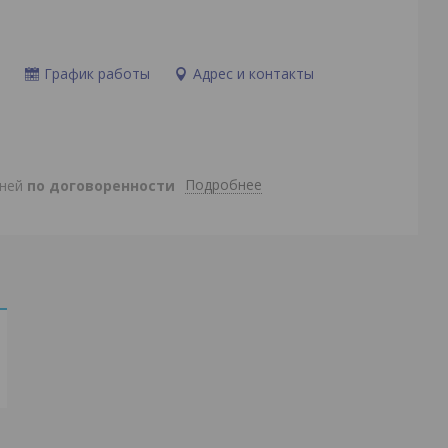
и
График работы
Адрес и контакты
Подробнее
дней
по договоренности