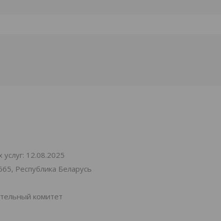
услуг: 12.08.2025
665, Республика Беларусь
ительный комитет