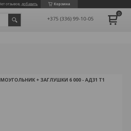
Нет отзывов,
добавить
Корзина
+375 (336) 99-10-05
МОУГОЛЬНИК + ЗАГЛУШКИ 6 000 - АД31 Т1