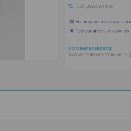
+375 (336) 99-10-05
Условия оплаты и доставк
Производитель и гарантия
возврат товара в течение 14 