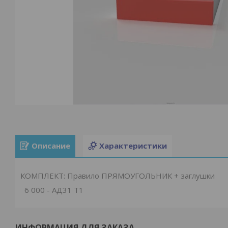
Описание
Характеристики
КОМПЛЕКТ: Правило ПРЯМОУГОЛЬНИК + заглушки
6 000 - АД31 Т1
ИНФОРМАЦИЯ ДЛЯ ЗАКАЗА