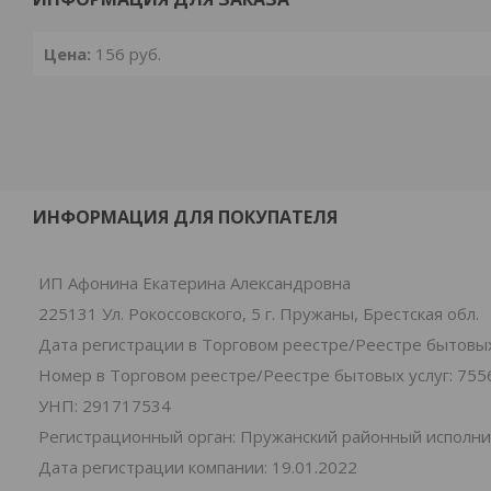
Цена:
156
руб.
ИНФОРМАЦИЯ ДЛЯ ПОКУПАТЕЛЯ
ИП Афонина Екатерина Александровна
225131 Ул. Рокоссовского, 5 г. Пружаны, Брестская обл.
Дата регистрации в Торговом реестре/Реестре бытовых 
Номер в Торговом реестре/Реестре бытовых услуг: 755
УНП: 291717534
Регистрационный орган: Пружанский районный исполн
Дата регистрации компании: 19.01.2022