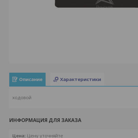
Описание
Характеристики
ходовой
ИНФОРМАЦИЯ ДЛЯ ЗАКАЗА
Цена:
Цену уточняйте