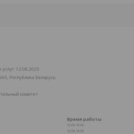
услуг: 12.08.2025
665, Республика Беларусь
ительный комитет
Время работы
10:00-18:00
10:00-18:00