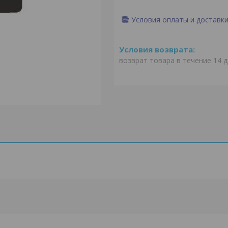
Условия оплаты и доставк
возврат товара в течение 14 