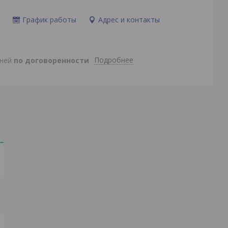
и
График работы
Адрес и контакты
Подробнее
дней
по договоренности