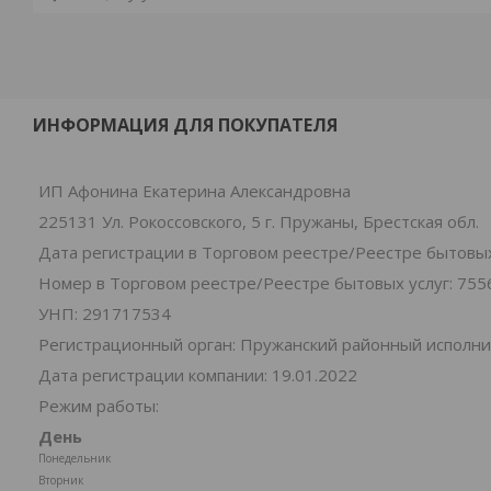
ИНФОРМАЦИЯ ДЛЯ ПОКУПАТЕЛЯ
ИП Афонина Екатерина Александровна
225131 Ул. Рокоссовского, 5 г. Пружаны, Брестская обл.
Дата регистрации в Торговом реестре/Реестре бытовых 
Номер в Торговом реестре/Реестре бытовых услуг: 755
УНП: 291717534
Регистрационный орган: Пружанский районный исполн
Дата регистрации компании: 19.01.2022
Режим работы:
День
Понедельник
Вторник