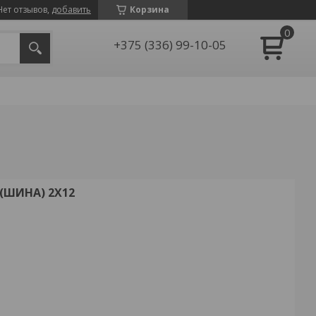
Нет отзывов,
добавить
Корзина
+375 (336) 99-10-05
ШИНА) 2X12