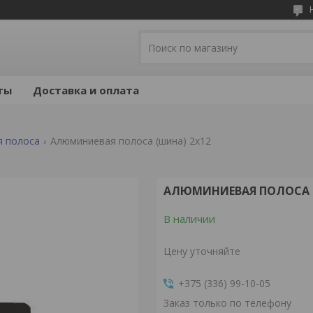
ты
Доставка и оплата
я полоса
Алюминиевая полоса (шина) 2x12
АЛЮМИНИЕВАЯ ПОЛОСА (
В наличии
Цену уточняйте
+375 (336) 99-10-05
Заказ только по телефону