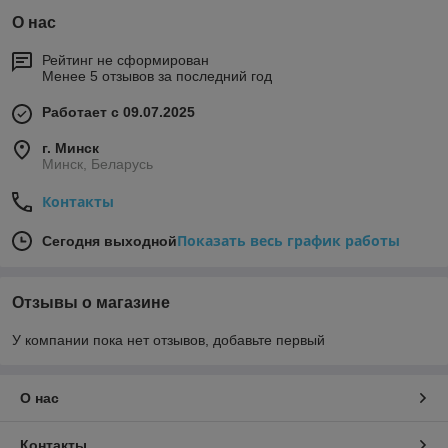
О нас
Рейтинг не сформирован
Менее 5 отзывов за последний год
Работает с 09.07.2025
г. Минск
Минск, Беларусь
Контакты
Показать весь график работы
Сегодня выходной
Отзывы о магазине
У компании пока нет отзывов, добавьте первый
О нас
Контакты