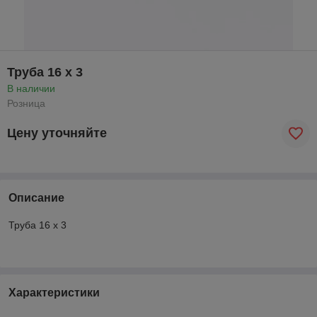
Труба 16 x 3
В наличии
Розница
Цену уточняйте
Описание
Труба 16 x 3
Характеристики