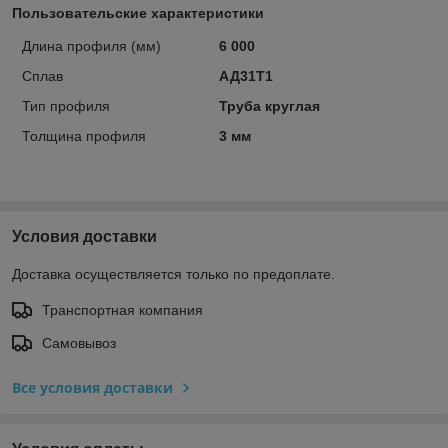
Пользовательские характеристики
Длина профиля (мм)
6 000
Сплав
АД31Т1
Тип профиля
Труба круглая
Толщина профиля
3 мм
Условия доставки
Доставка осуществляется только по предоплате.
Транспортная компания
Самовывоз
Все условия доставки