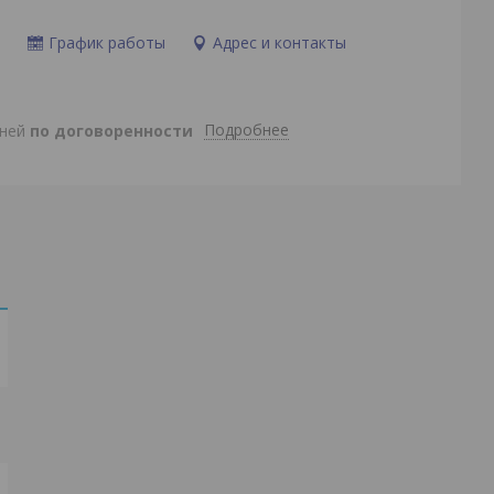
и
График работы
Адрес и контакты
Подробнее
дней
по договоренности