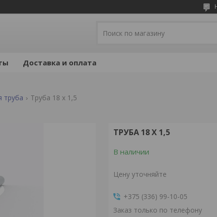
ты
Доставка и оплата
 труба
Труба 18 x 1,5
ТРУБА 18 X 1,5
В наличии
Цену уточняйте
+375 (336) 99-10-05
Заказ только по телефону