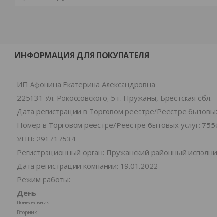
ИНФОРМАЦИЯ ДЛЯ ПОКУПАТЕЛЯ
ИП Афонина Екатерина Александровна
225131 Ул. Рокоссовского, 5 г. Пружаны, Брестская обл.
Дата регистрации в Торговом реестре/Реестре бытовых 
Номер в Торговом реестре/Реестре бытовых услуг: 755
УНП: 291717534
Регистрационный орган: Пружанский районный исполн
Дата регистрации компании: 19.01.2022
Режим работы:
День
Понедельник
Вторник