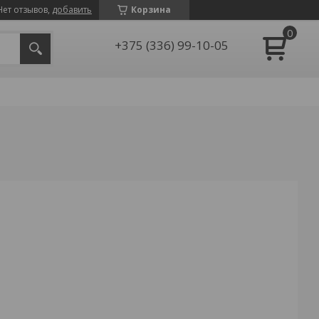
Нет отзывов,
добавить
Корзина
+375 (336) 99-10-05