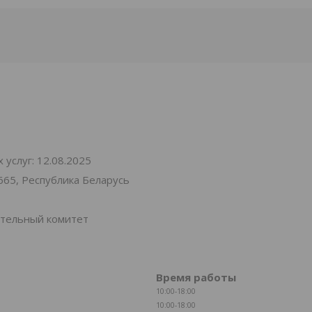
услуг: 12.08.2025
665, Республика Беларусь
ительный комитет
Время работы
10:00-18:00
10:00-18:00