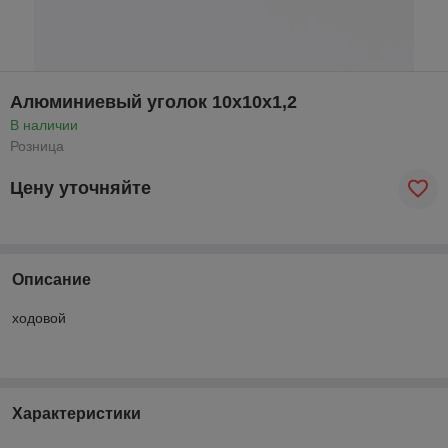
Алюминиевый уголок 10x10x1,2
В наличии
Розница
Цену уточняйте
Описание
ходовой
Характеристики