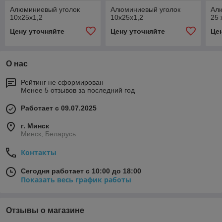
Алюминиевый уголок
Алюминиевый уголок
Алю
10x25x1,2
10x25x1,2
25 
Цену уточняйте
Цену уточняйте
Це
О нас
Рейтинг не сформирован
Менее 5 отзывов за последний год
Работает с 09.07.2025
г. Минск
Минск, Беларусь
Контакты
Сегодня работает с 10:00 до 18:00
Показать весь график работы
Отзывы о магазине