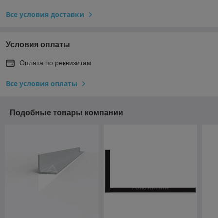
Все условия доставки
Условия оплаты
Оплата по реквизитам
Все условия оплаты
Подобные товары компании