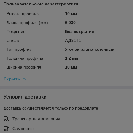
Пользовательские характеристики
Высота профиля
10 мм
Длина профиля (мм)
6 030
Покрытие
Без покрытия
Сплав
АД31Т1
Тип профиля
Уголок равнополочный
Толщина профиля
1,2 мм
Ширина профиля
10 мм
Скрыть
Условия доставки
Доставка осуществляется только по предоплате.
Транспортная компания
Самовывоз