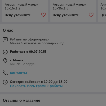
Алюминиевый уголок
Алюминиевый уголок
Ал
10x15x1,2
10x35x1,5
10x
Цену уточняйте
Цену уточняйте
Це
О нас
Рейтинг не сформирован
Менее 5 отзывов за последний год
Работает с 09.07.2025
г. Минск
Минск, Беларусь
Контакты
Сегодня работает с 10:00 до 18:00
Показать весь график работы
Отзывы о магазине