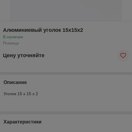
Алюминиевый уголок 15x15x2
В наличии
Розница
Цену уточняйте
Описание
Уголок 15 x 15 x 2
Характеристики