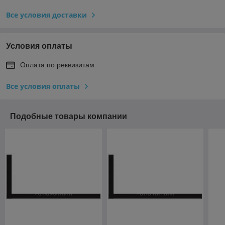
Все условия доставки
Условия оплаты
Оплата по реквизитам
Все условия оплаты
Подобные товары компании