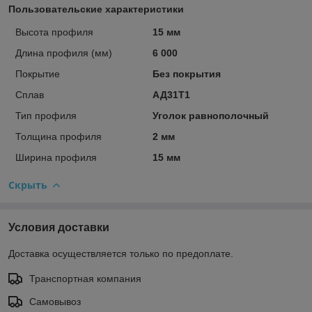
Пользовательские характеристики
Высота профиля
15 мм
Длина профиля (мм)
6 000
Покрытие
Без покрытия
Сплав
АД31Т1
Тип профиля
Уголок равнополочный
Толщина профиля
2 мм
Ширина профиля
15 мм
Скрыть
Условия доставки
Доставка осуществляется только по предоплате.
Транспортная компания
Самовывоз