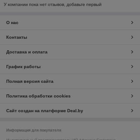
У компании пока нет отзывов, добавьте первый
О нас
Контакты
Доставка и оплата
График работы
Полная версия сайта
Политика обработки cookies
Сайт создан на платформе Deal.by
Информация для покупателя