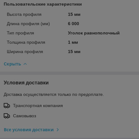
Пользовательские характеристики
Высота профиля
15 мм
Длина профиля (мм)
6 000
Тип профиля
Уголок равнополочный
Толщина профиля
1 мм
Ширина профиля
15 мм
Скрыть
Условия доставки
Доставка осуществляется только по предоплате.
Транспортная компания
Самовывоз
Все условия доставки