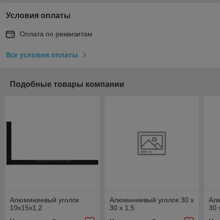
Условия оплаты
Оплата по реквизитам
Все условия оплаты
Подобные товары компании
Алюминиевый уголок
Алюминиевый уголок 30 x
Алю
10x15x1,2
30 x 1,5
30 