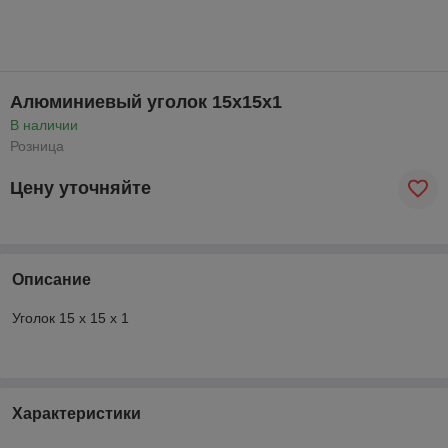
Алюминиевый уголок 15x15x1
В наличии
Розница
Цену уточняйте
Описание
Уголок 15 x 15 x 1
Характеристики