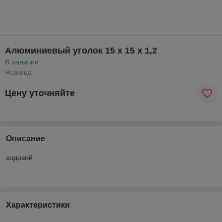
Алюминиевый уголок 15 x 15 x 1,2
В наличии
Розница
Цену уточняйте
Описание
ходовой
Характеристики