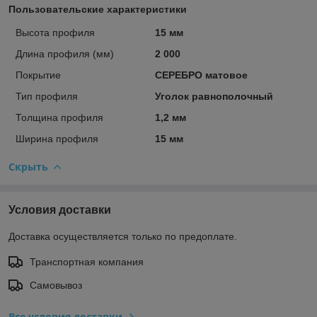
Пользовательские характеристики
Высота профиля
15 мм
Длина профиля (мм)
2 000
Покрытие
СЕРЕБРО матовое
Тип профиля
Уголок равнополочный
Толщина профиля
1,2 мм
Ширина профиля
15 мм
Скрыть
Условия доставки
Доставка осуществляется только по предоплате.
Транспортная компания
Самовывоз
Все условия доставки