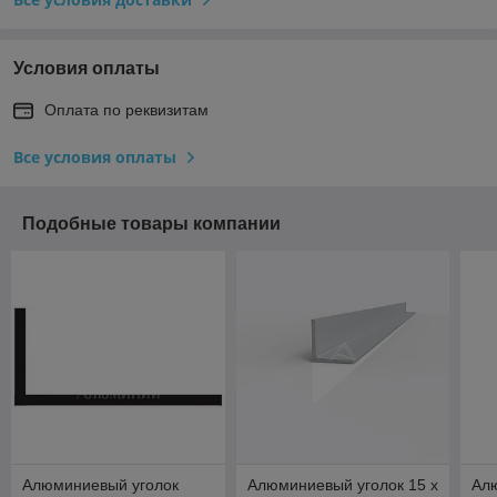
Условия оплаты
Оплата по реквизитам
Все условия оплаты
Подобные товары компании
Алюминиевый уголок
Алюминиевый уголок 15 x
Алю