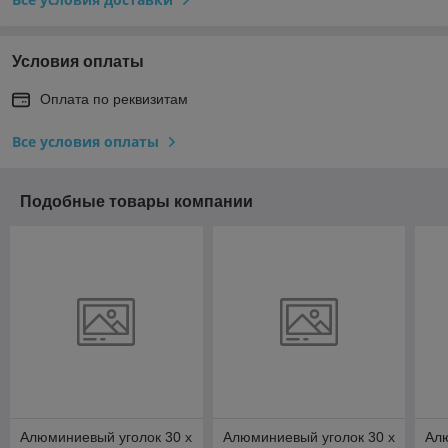
Условия оплаты
Оплата по реквизитам
Все условия оплаты
Подобные товары компании
Алюминиевый уголок 30 x
Алюминиевый уголок 30 x
Алю