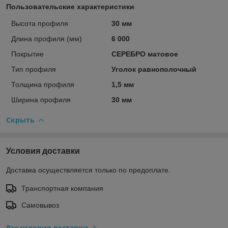
Пользовательские характеристики
Высота профиля
30 мм
Длина профиля (мм)
6 000
Покрытие
СЕРЕБРО матовое
Тип профиля
Уголок равнополочный
Толщина профиля
1,5 мм
Ширина профиля
30 мм
Скрыть
Условия доставки
Доставка осуществляется только по предоплате.
Транспортная компания
Самовывоз
Все условия доставки