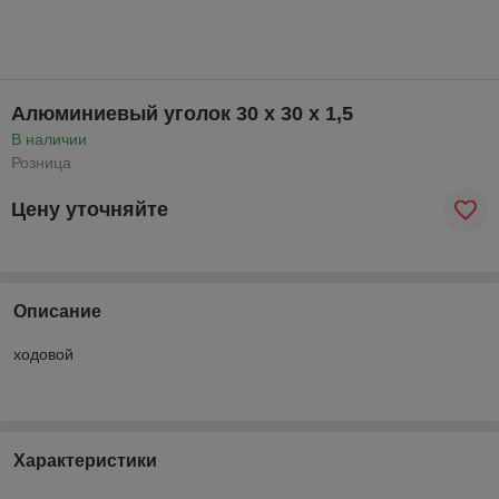
Алюминиевый уголок 30 x 30 x 1,5
В наличии
Розница
Цену уточняйте
Описание
ходовой
Характеристики