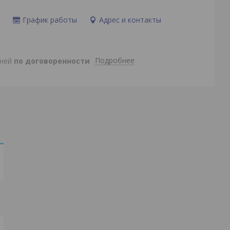
и
График работы
Адрес и контакты
Подробнее
дней
по договоренности