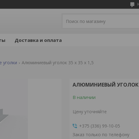
ты
Доставка и оплата
 уголки
Алюминиевый уголок 35 x 35 x 1,5
АЛЮМИНИЕВЫЙ УГОЛОК 35
В наличии
Цену уточняйте
+375 (336) 99-10-05
Заказ только по телефону