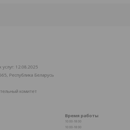
услуг: 12.08.2025
665, Республика Беларусь
ительный комитет
Время работы
10:00-18:00
10:00-18:00