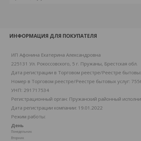
ИНФОРМАЦИЯ ДЛЯ ПОКУПАТЕЛЯ
ИП Афонина Екатерина Александровна
225131 Ул. Рокоссовского, 5 г. Пружаны, Брестская обл.
Дата регистрации в Торговом реестре/Реестре бытовых 
Номер в Торговом реестре/Реестре бытовых услуг: 755
УНП: 291717534
Регистрационный орган: Пружанский районный исполн
Дата регистрации компании: 19.01.2022
Режим работы:
День
Понедельник
Вторник