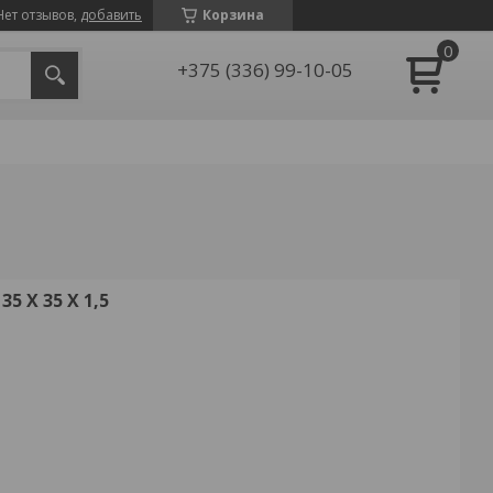
Нет отзывов,
добавить
Корзина
+375 (336) 99-10-05
 X 35 X 1,5