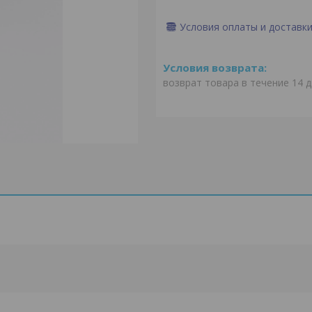
Условия оплаты и доставк
возврат товара в течение 14 