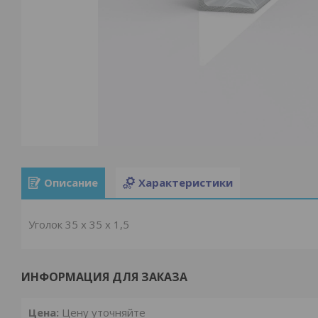
Описание
Характеристики
Уголок 35 x 35 x 1,5
ИНФОРМАЦИЯ ДЛЯ ЗАКАЗА
Цена:
Цену уточняйте