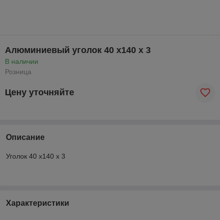
Алюминиевый уголок 40 x140 x 3
В наличии
Розница
Цену уточняйте
Описание
Уголок 40 x140 x 3
Характеристики