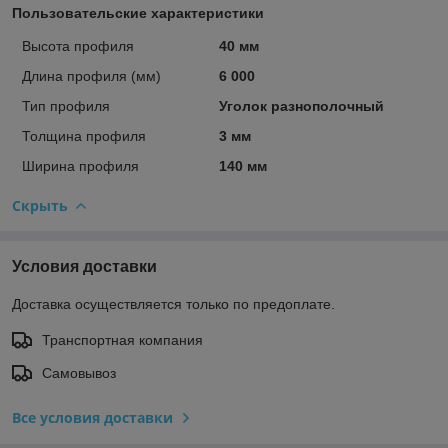
Пользовательские характеристики
Высота профиля
40 мм
Длина профиля (мм)
6 000
Тип профиля
Уголок разнополочный
Толщина профиля
3 мм
Ширина профиля
140 мм
Скрыть
Условия доставки
Доставка осуществляется только по предоплате.
Транспортная компания
Самовывоз
Все условия доставки