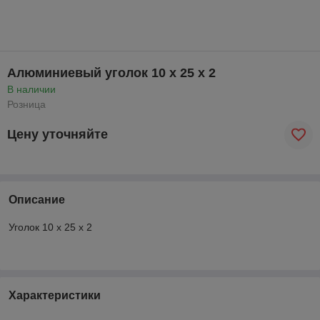
Алюминиевый уголок 10 x 25 x 2
В наличии
Розница
Цену уточняйте
Описание
Уголок 10 x 25 x 2
Характеристики