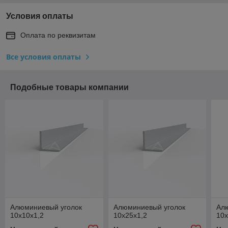
Условия оплаты
Оплата по реквизитам
Все условия оплаты
Подобные товары компании
Алюминиевый уголок
Алюминиевый уголок
Ал
10x10x1,2
10x25x1,2
10x