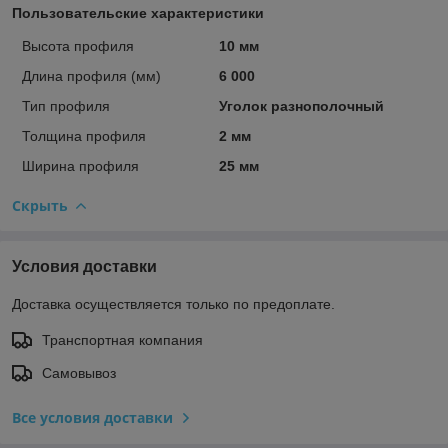
Пользовательские характеристики
Высота профиля
10 мм
Длина профиля (мм)
6 000
Тип профиля
Уголок разнополочный
Толщина профиля
2 мм
Ширина профиля
25 мм
Скрыть
Условия доставки
Доставка осуществляется только по предоплате.
Транспортная компания
Самовывоз
Все условия доставки