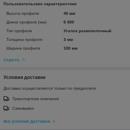
Пользовательские характеристики
Высота профиля
40 мм
Длина профиля (мм)
6 000
Тип профиля
Уголок разнополочный
Толщина профиля
3 мм
Ширина профиля
100 мм
Скрыть
Условия доставки
Доставка осуществляется только по предоплате.
Транспортная компания
Самовывоз
Все условия доставки