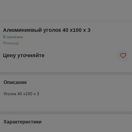
Алюминиевый уголок 40 x100 x 3
В наличии
Розница
Цену уточняйте
Описание
Уголок 40 x100 x 3
Характеристики