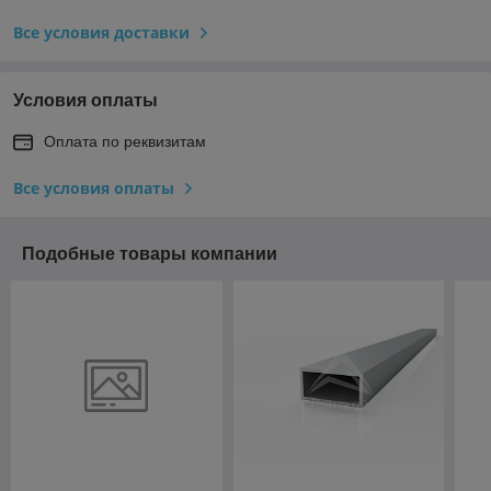
Все условия доставки
Условия оплаты
Оплата по реквизитам
Все условия оплаты
Подобные товары компании