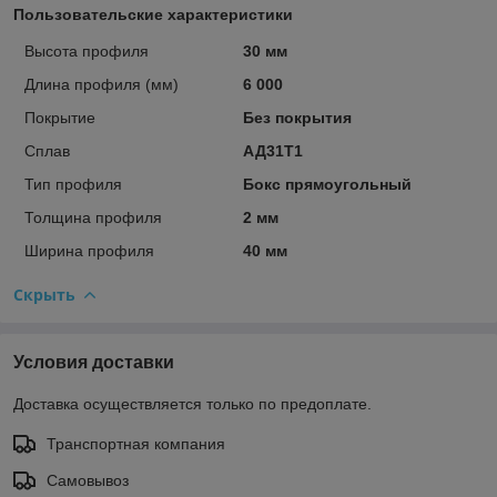
Пользовательские характеристики
Высота профиля
30 мм
Длина профиля (мм)
6 000
Покрытие
Без покрытия
Сплав
АД31Т1
Тип профиля
Бокс прямоугольный
Толщина профиля
2 мм
Ширина профиля
40 мм
Скрыть
Условия доставки
Доставка осуществляется только по предоплате.
Транспортная компания
Самовывоз