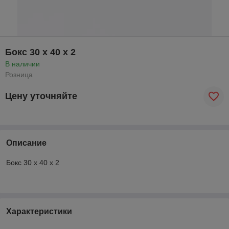
Бокс 30 x 40 x 2
В наличии
Розница
Цену уточняйте
Описание
Бокс 30 x 40 x 2
Характеристики