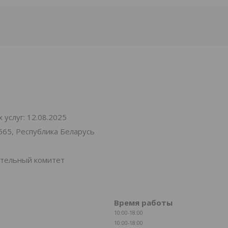
услуг: 12.08.2025
665, Республика Беларусь
ительный комитет
Время работы
10:00-18:00
10:00-18:00