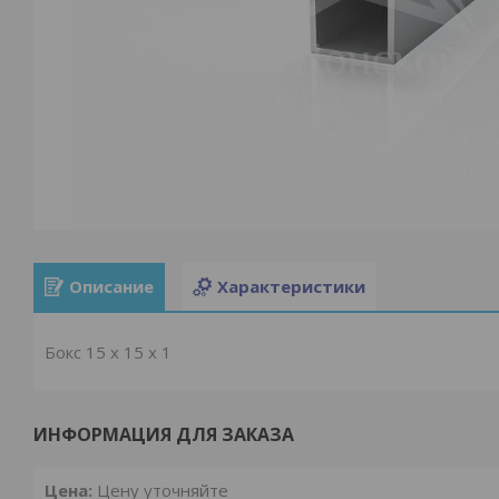
Описание
Характеристики
Бокс 15 x 15 x 1
ИНФОРМАЦИЯ ДЛЯ ЗАКАЗА
Цена:
Цену уточняйте