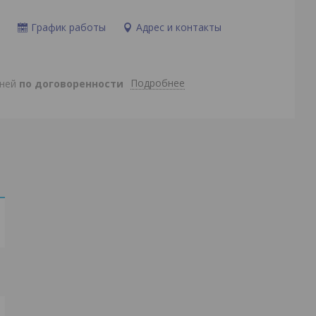
и
График работы
Адрес и контакты
Подробнее
дней
по договоренности