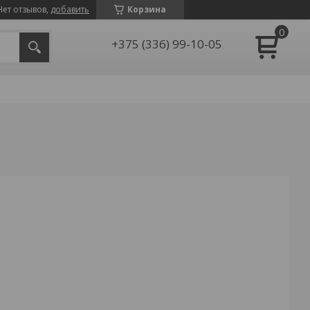
Нет отзывов,
добавить
Корзина
+375 (336) 99-10-05