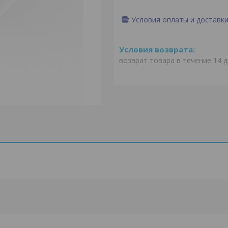
Условия оплаты и доставк
возврат товара в течение 14 