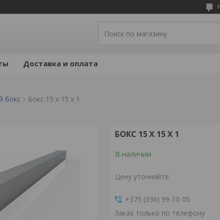
ты
Доставка и оплата
й бокс
Бокс 15 x 15 x 1
БОКС 15 X 15 X 1
В наличии
Цену уточняйте
+375 (336) 99-10-05
Заказ только по телефону