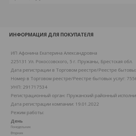
ИНФОРМАЦИЯ ДЛЯ ПОКУПАТЕЛЯ
ИП Афонина Екатерина Александровна
225131 Ул. Рокоссовского, 5 г. Пружаны, Брестская обл.
Дата регистрации в Торговом реестре/Реестре бытовых 
Номер в Торговом реестре/Реестре бытовых услуг: 755
УНП: 291717534
Регистрационный орган: Пружанский районный исполн
Дата регистрации компании: 19.01.2022
Режим работы:
День
Понедельник
Вторник