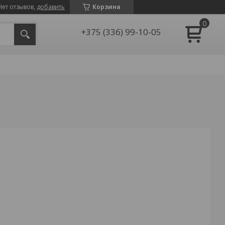
Нет отзывов,
добавить
Корзина
+375 (336) 99-10-05