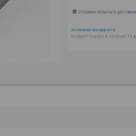
Условия оплаты и доставк
возврат товара в течение 14 