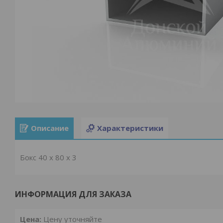
Описание
Характеристики
Бокс 40 x 80 x 3
ИНФОРМАЦИЯ ДЛЯ ЗАКАЗА
Цена:
Цену уточняйте