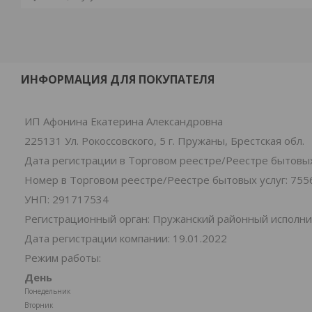
ИНФОРМАЦИЯ ДЛЯ ПОКУПАТЕЛЯ
ИП Афонина Екатерина Александровна
225131 Ул. Рокоссовского, 5 г. Пружаны, Брестская обл.
Дата регистрации в Торговом реестре/Реестре бытовых 
Номер в Торговом реестре/Реестре бытовых услуг: 755
УНП: 291717534
Регистрационный орган: Пружанский районный исполн
Дата регистрации компании: 19.01.2022
Режим работы:
День
Понедельник
Вторник