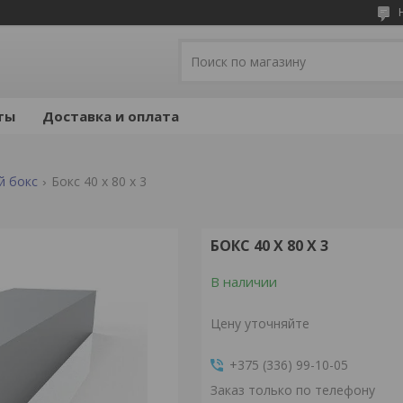
ты
Доставка и оплата
й бокс
Бокс 40 x 80 x 3
БОКС 40 X 80 X 3
В наличии
Цену уточняйте
+375 (336) 99-10-05
Заказ только по телефону