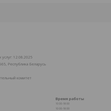
услуг: 12.08.2025
665, Республика Беларусь
ительный комитет
Время работы
10:00-18:00
10:00-18:00