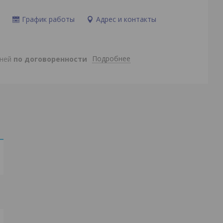
и
График работы
Адрес и контакты
Подробнее
дней
по договоренности