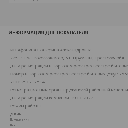
ИНФОРМАЦИЯ ДЛЯ ПОКУПАТЕЛЯ
ИП Афонина Екатерина Александровна
225131 Ул. Рокоссовского, 5 г. Пружаны, Брестская обл.
Дата регистрации в Торговом реестре/Реестре бытовых 
Номер в Торговом реестре/Реестре бытовых услуг: 755
УНП: 291717534
Регистрационный орган: Пружанский районный исполн
Дата регистрации компании: 19.01.2022
Режим работы:
День
Понедельник
Вторник