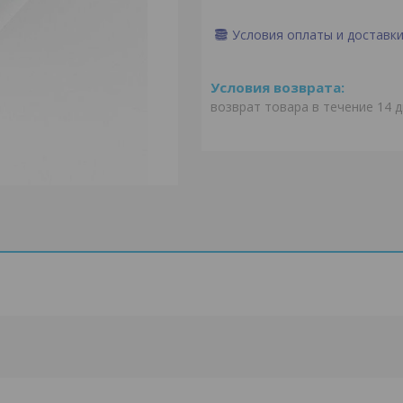
Условия оплаты и доставк
возврат товара в течение 14 