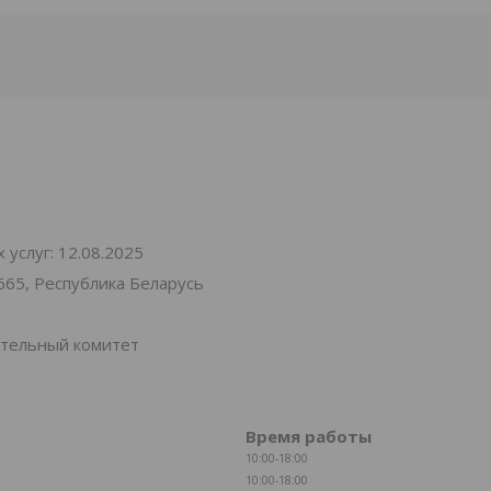
услуг: 12.08.2025
665, Республика Беларусь
ительный комитет
Время работы
10:00-18:00
10:00-18:00