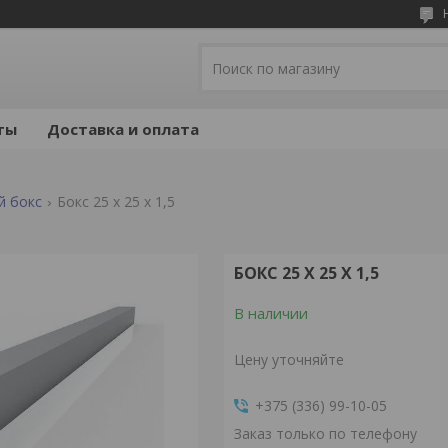
ты
Доставка и оплата
й бокс
Бокс 25 x 25 x 1,5
БОКС 25 X 25 X 1,5
В наличии
Цену уточняйте
+375 (336) 99-10-05
Заказ только по телефону