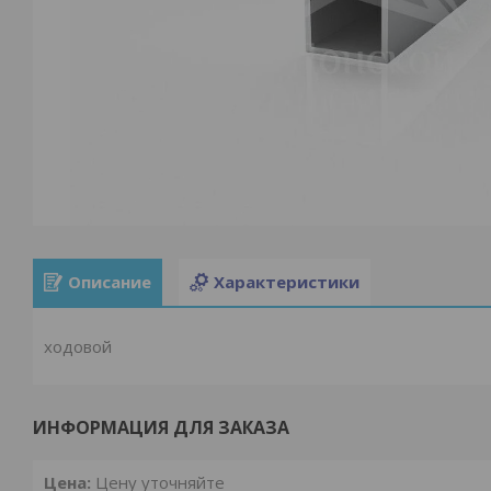
Описание
Характеристики
ходовой
ИНФОРМАЦИЯ ДЛЯ ЗАКАЗА
Цена:
Цену уточняйте