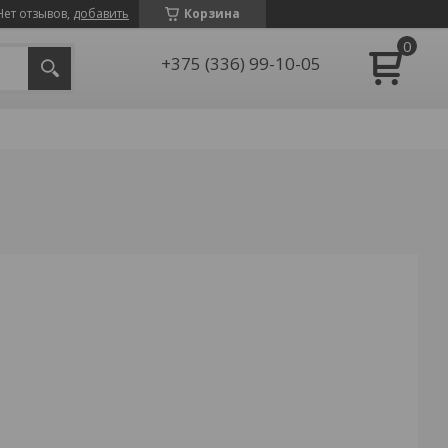
Нет отзывов,
добавить
Корзина
+375 (336) 99-10-05