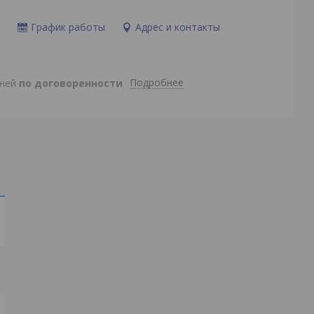
и
График работы
Адрес и контакты
Подробнее
дней
по договоренности