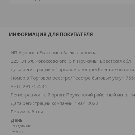
ИНФОРМАЦИЯ ДЛЯ ПОКУПАТЕЛЯ
ИП Афонина Екатерина Александровна
225131 Ул. Рокоссовского, 5 г. Пружаны, Брестская обл.
Дата регистрации в Торговом реестре/Реестре бытовых 
Номер в Торговом реестре/Реестре бытовых услуг: 755
УНП: 291717534
Регистрационный орган: Пружанский районный исполн
Дата регистрации компании: 19.01.2022
Режим работы:
День
Понедельник
Вторник