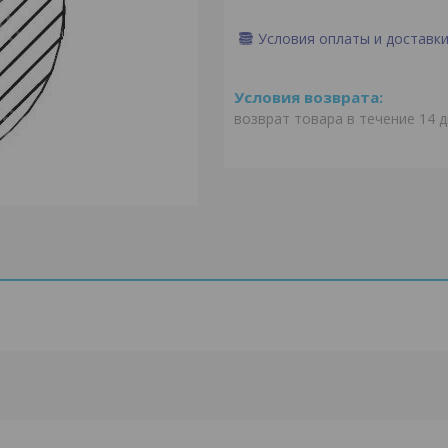
Условия оплаты и доставк
возврат товара в течение 14 