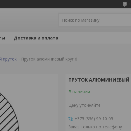
ты
Доставка и оплата
й пруток
Пруток алюминиевый круг 6
ПРУТОК АЛЮМИНИЕВЫЙ К
В наличии
Цену уточняйте
+375 (336) 99-10-05
Заказ только по телефону