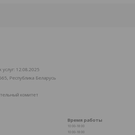
услуг: 12.08.2025
665, Республика Беларусь
ительный комитет
Время работы
10:00-18:00
10:00-18:00