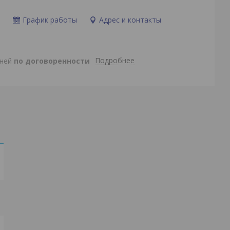
и
График работы
Адрес и контакты
Подробнее
дней
по договоренности