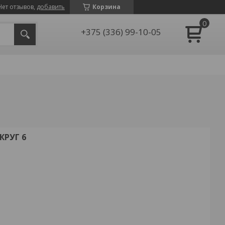
Нет отзывов,
добавить
Корзина
+375 (336) 99-10-05
РУГ 6