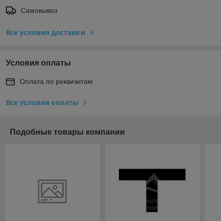
Самовывоз
Все условия доставки
Условия оплаты
Оплата по реквизитам
Все условия оплаты
Подобные товары компании