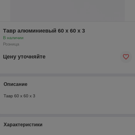
Тавр алюминиевый 60 х 60 x 3
В наличии
Розница
Цену уточняйте
Описание
Тавр 60 х 60 x 3
Характеристики