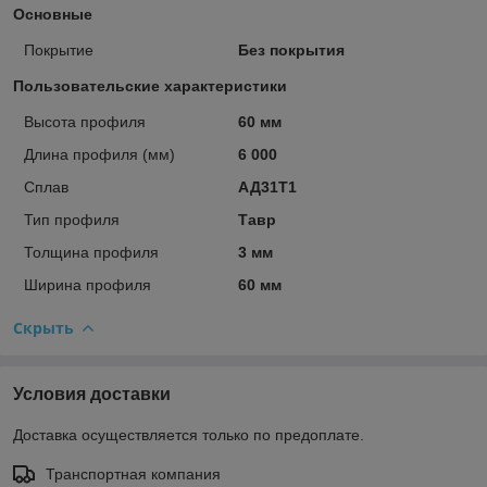
Основные
Покрытие
Без покрытия
Пользовательские характеристики
Высота профиля
60 мм
Длина профиля (мм)
6 000
Сплав
АД31Т1
Тип профиля
Тавр
Толщина профиля
3 мм
Ширина профиля
60 мм
Скрыть
Условия доставки
Доставка осуществляется только по предоплате.
Транспортная компания