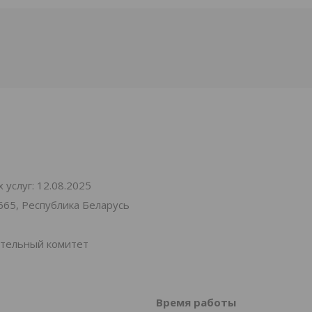
услуг: 12.08.2025
665, Республика Беларусь
ительный комитет
Время работы