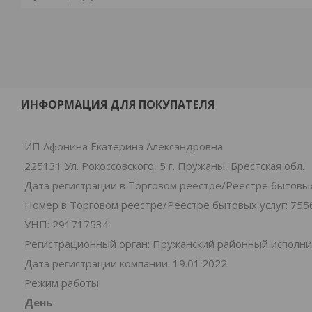
ИНФОРМАЦИЯ ДЛЯ ПОКУПАТЕЛЯ
ИП Афонина Екатерина Александровна
225131 Ул. Рокоссовского, 5 г. Пружаны, Брестская обл.
Дата регистрации в Торговом реестре/Реестре бытовых 
Номер в Торговом реестре/Реестре бытовых услуг: 755
УНП: 291717534
Регистрационный орган: Пружанский районный исполн
Дата регистрации компании: 19.01.2022
Режим работы:
День