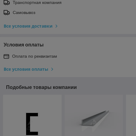
Транспортная компания
Самовывоз
Все условия доставки
Условия оплаты
Оплата по реквизитам
Все условия оплаты
Подобные товары компании