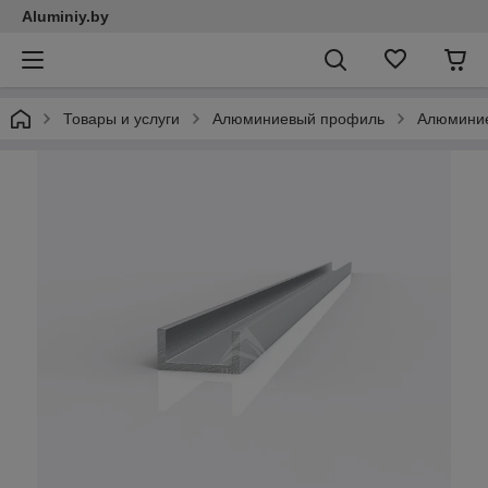
Aluminiy.by
Товары и услуги
Алюминиевый профиль
Алюмини