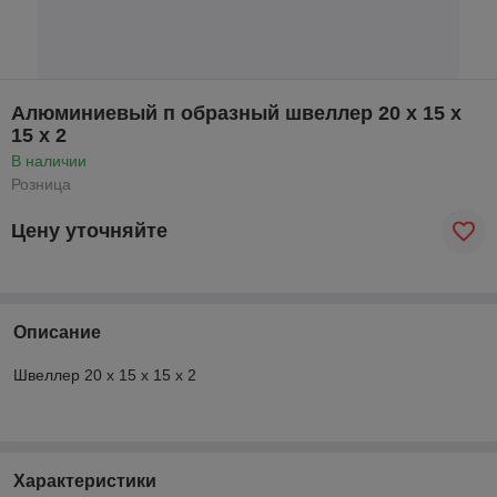
Алюминиевый п образный швеллер 20 x 15 x
15 x 2
В наличии
Розница
Цену уточняйте
Описание
Швеллер 20 x 15 x 15 x 2
Характеристики