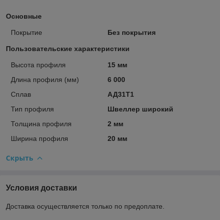
Основные
Покрытие
Без покрытия
Пользовательские характеристики
Высота профиля
15 мм
Длина профиля (мм)
6 000
Сплав
АД31Т1
Тип профиля
Швеллер широкий
Толщина профиля
2 мм
Ширина профиля
20 мм
Скрыть
Условия доставки
Доставка осуществляется только по предоплате.