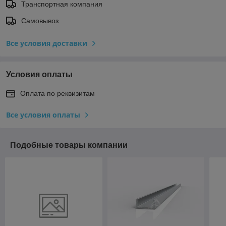
Транспортная компания
Самовывоз
Все условия доставки
Условия оплаты
Оплата по реквизитам
Все условия оплаты
Подобные товары компании