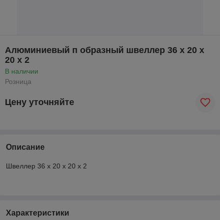
Алюминиевый п образный швеллер 36 x 20 x
20 x 2
В наличии
Розница
Цену уточняйте
Описание
Швеллер 36 x 20 x 20 x 2
Характеристики