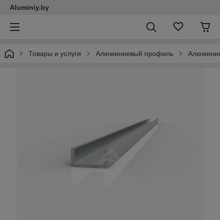
Aluminiy.by
Товары и услуги
Алюминиевый профиль
Алюмини