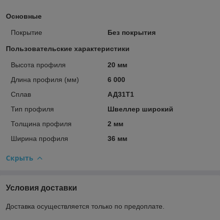
Основные
Покрытие
Без покрытия
Пользовательские характеристики
Высота профиля
20 мм
Длина профиля (мм)
6 000
Сплав
АД31Т1
Тип профиля
Швеллер широкий
Толщина профиля
2 мм
Ширина профиля
36 мм
Скрыть
Условия доставки
Доставка осуществляется только по предоплате.