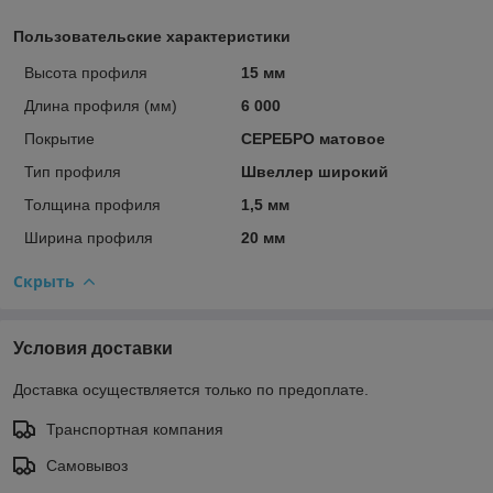
Пользовательские характеристики
Высота профиля
15 мм
Длина профиля (мм)
6 000
Покрытие
СЕРЕБРО матовое
Тип профиля
Швеллер широкий
Толщина профиля
1,5 мм
Ширина профиля
20 мм
Скрыть
Условия доставки
Доставка осуществляется только по предоплате.
Транспортная компания
Самовывоз