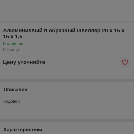
Алюминиевый п образный швеллер 20 x 15 x
15 x 1,5
В наличии
Розница
Цену уточняйте
Описание
ходовой
Характеристики