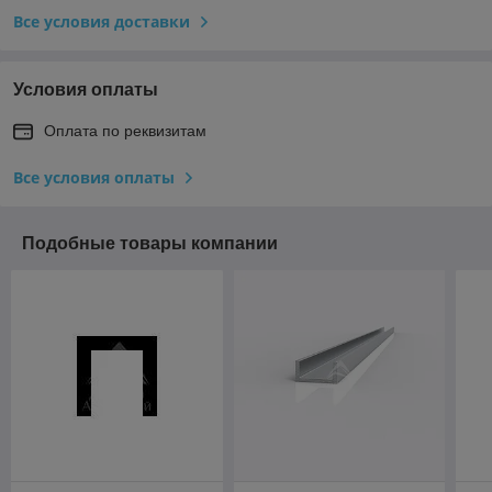
Все условия доставки
Условия оплаты
Оплата по реквизитам
Все условия оплаты
Подобные товары компании