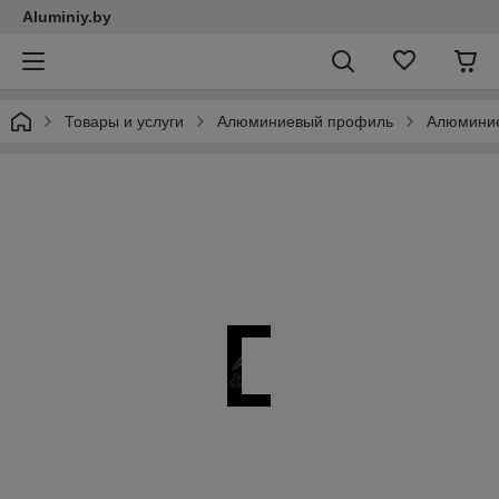
Aluminiy.by
Товары и услуги
Алюминиевый профиль
Алюмини