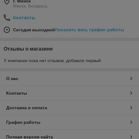
г. Минск
Минск, Беларусь
Контакты
Показать весь график работы
Сегодня выходной
Отзывы о магазине
У компании пока нет отзывов, добавьте первый
О нас
Контакты
Доставка и оплата
График работы
Полная версия сайта