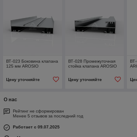
ВТ-023 Боковина клапана
ВТ-028 Промежуточная
ВТ-
125 мм AROSIO
стойка клапана AROSIO
AR
Цену уточняйте
Цену уточняйте
Це
О нас
Рейтинг не сформирован
Менее 5 отзывов за последний год
Работает с 09.07.2025