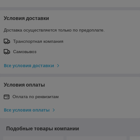
Условия доставки
Доставка осуществляется только по предоплате.
Транспортная компания
Самовывоз
Все условия доставки
Условия оплаты
Оплата по реквизитам
Все условия оплаты
Подобные товары компании