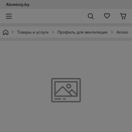
Aluminiy.by
Товары и услуги
Профиль для вентиляции
Arosio