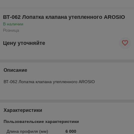
ВТ-062 Лопатка клапана утепленного AROSIO
В наличии
Розница
Цену уточняйте
Описание
ВТ-062 Лопатка клапана утепленного AROSIO
Характеристики
Пользовательские характеристики
Длина профиля (мм)
6 000