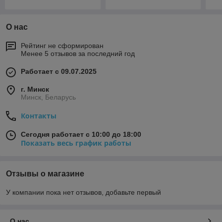
О нас
Рейтинг не сформирован
Менее 5 отзывов за последний год
Работает с 09.07.2025
г. Минск
Минск, Беларусь
Контакты
Сегодня работает с 10:00 до 18:00
Показать весь график работы
Отзывы о магазине
У компании пока нет отзывов, добавьте первый
О нас