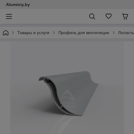
Aluminiy.by
Товары и услуги
Профиль для вентиляции
Лопасть