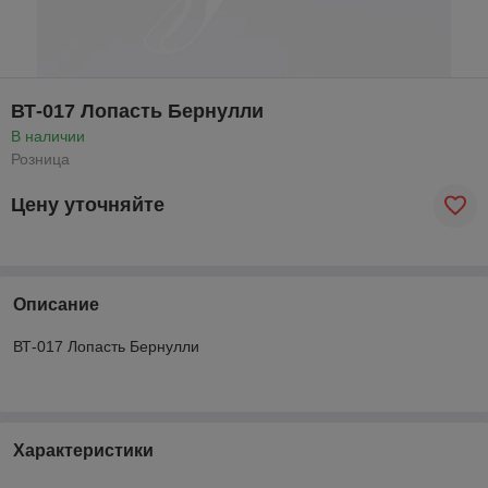
ВТ-017 Лопасть Бернулли
В наличии
Розница
Цену уточняйте
Описание
ВТ-017 Лопасть Бернулли
Характеристики