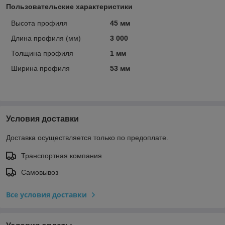
Пользовательские характеристики
Высота профиля
45 мм
Длина профиля (мм)
3 000
Толщина профиля
1 мм
Ширина профиля
53 мм
Условия доставки
Доставка осуществляется только по предоплате.
Транспортная компания
Самовывоз
Все условия доставки