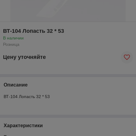
ВТ-104 Лопасть 32 * 53
В наличии
Розница
Цену уточняйте
Описание
ВТ-104 Лопасть 32 * 53
Характеристики