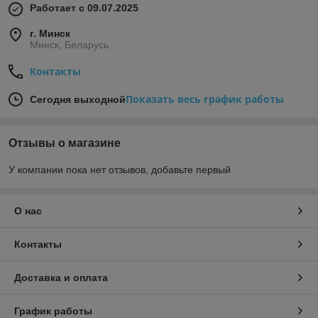
Работает с 09.07.2025
г. Минск
Минск, Беларусь
Контакты
Показать весь график работы
Сегодня выходной
Отзывы о магазине
У компании пока нет отзывов, добавьте первый
О нас
Контакты
Доставка и оплата
График работы