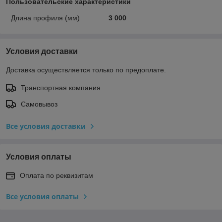
Пользовательские характеристики
Длина профиля (мм)
3 000
Условия доставки
Доставка осуществляется только по предоплате.
Транспортная компания
Самовывоз
Все условия доставки
Условия оплаты
Оплата по реквизитам
Все условия оплаты