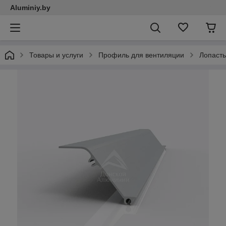
Aluminiy.by
Товары и услуги
Профиль для вентиляции
Лопасть