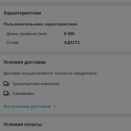
Характеристики
Пользовательские характеристики
Длина профиля (мм)
6 000
Сплав
АД31Т1
Условия доставки
Доставка осуществляется только по предоплате.
Транспортная компания
Самовывоз
Все условия доставки
Условия оплаты