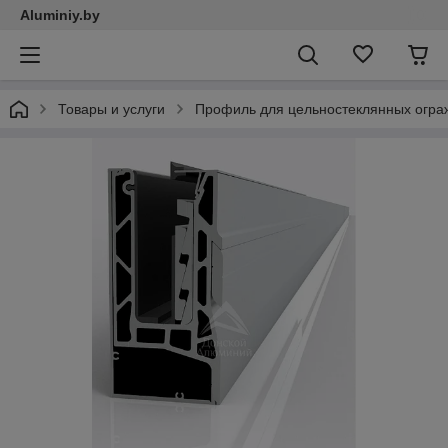
Aluminiy.by
Товары и услуги
Профиль для цельностеклянных огра