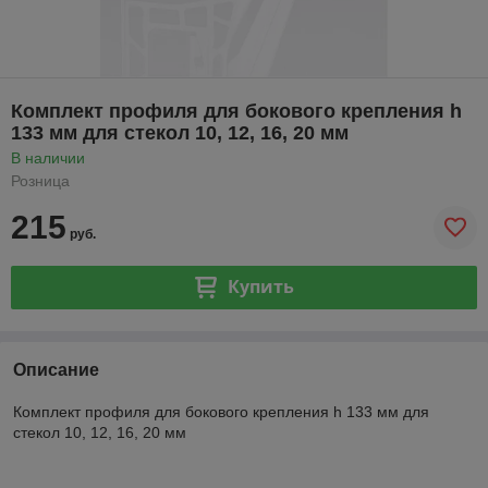
Комплект профиля для бокового крепления h
133 мм для стекол 10, 12, 16, 20 мм
В наличии
Розница
215
руб.
Купить
Описание
Комплект профиля для бокового крепления h 133 мм для
стекол 10, 12, 16, 20 мм