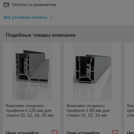
Оплата по реквизитам
Все условия оплаты
Подобные товары компании
Комплект опорного
Комплект опорного
Ком
профиля h 120 мм для
профиля h 80 мм для
пр
стекол 10, 12, 16, 20 мм
стекол 10, 12, 16 мм
сте
Цену уточняйте
Цену уточняйте
Це