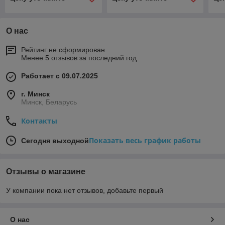
О нас
Рейтинг не сформирован
Менее 5 отзывов за последний год
Работает с 09.07.2025
г. Минск
Минск, Беларусь
Контакты
Показать весь график работы
Сегодня выходной
Отзывы о магазине
У компании пока нет отзывов, добавьте первый
О нас