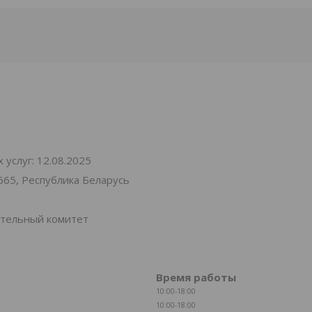
услуг: 12.08.2025
665, Республика Беларусь
ительный комитет
Время работы
10:00-18:00
10:00-18:00