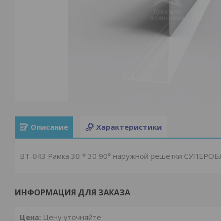
Описание
Характеристики
ВТ-043 Рамка 30 * 30 90° наружной решетки СУПЕР
ИНФОРМАЦИЯ ДЛЯ ЗАКАЗА
Цена:
Цену уточняйте