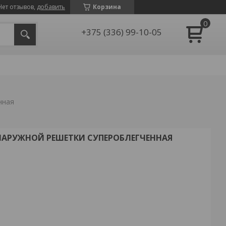
Нет отзывов,
добавить
Корзина
+375 (336) 99-10-05
нная
0° НАРУЖНОЙ РЕШЕТКИ СУПЕРОБЛЕГЧЕННАЯ