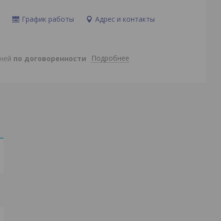
и
График работы
Адрес и контакты
Подробнее
дней
по договоренности