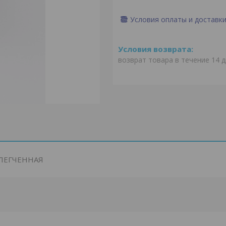
Условия оплаты и доставк
возврат товара в течение 14 
ОБЛЕГЧЕННАЯ