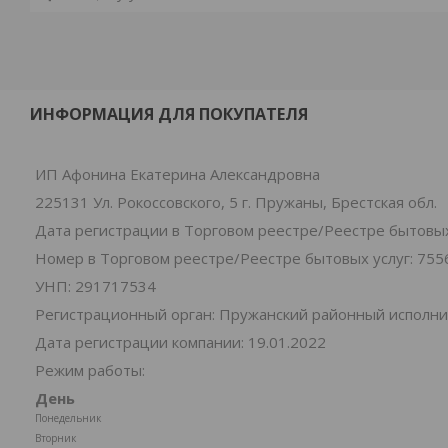
ИНФОРМАЦИЯ ДЛЯ ПОКУПАТЕЛЯ
ИП Афонина Екатерина Александровна
225131 Ул. Рокоссовского, 5 г. Пружаны, Брестская обл.
Дата регистрации в Торговом реестре/Реестре бытовых 
Номер в Торговом реестре/Реестре бытовых услуг: 755
УНП: 291717534
Регистрационный орган: Пружанский районный исполн
Дата регистрации компании: 19.01.2022
Режим работы:
День
Понедельник
Вторник