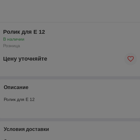
Ролик для Е 12
В наличии
Розница
Цену уточняйте
Описание
Ролик для Е 12
Условия доставки