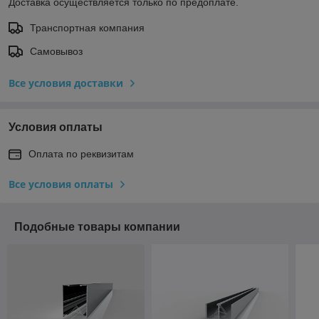
Доставка осуществляется только по предоплате.
Транспортная компания
Самовывоз
Все условия доставки
Условия оплаты
Оплата по реквизитам
Все условия оплаты
Подобные товары компании