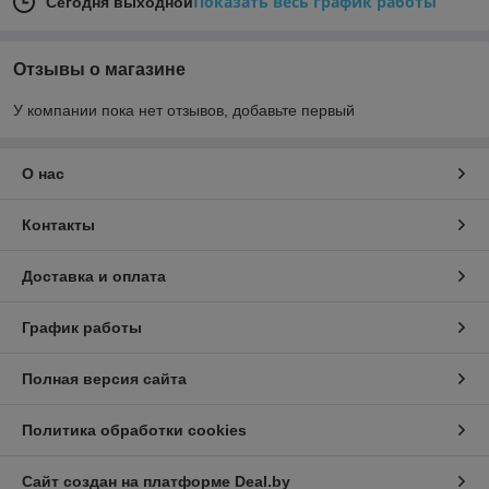
Показать весь график работы
Сегодня выходной
Отзывы о магазине
У компании пока нет отзывов, добавьте первый
О нас
Контакты
Доставка и оплата
График работы
Полная версия сайта
Политика обработки cookies
Сайт создан на платформе Deal.by