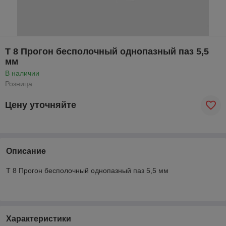
Т 8 Прогон бесполочный однопазный паз 5,5
мм
В наличии
Розница
Цену уточняйте
Описание
Т 8 Прогон бесполочный однопазный паз 5,5 мм
Характеристики