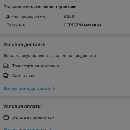
Пользовательские характеристики
Длина профиля (мм)
6 100
Покрытие
СЕРЕБРО матовое
Условия доставки
Доставка осуществляется только по предоплате.
Транспортная компания
Самовывоз
Все условия доставки
Условия оплаты
Оплата по реквизитам
Все условия оплаты