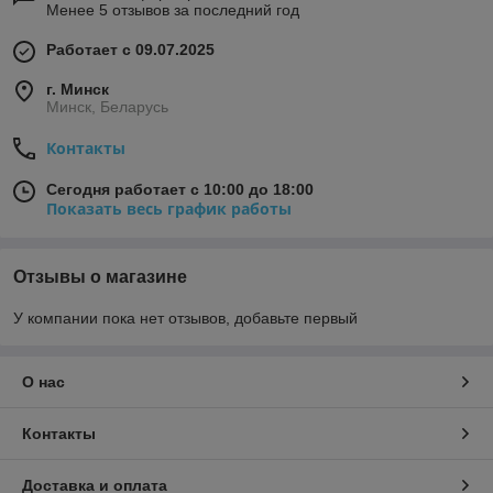
Менее 5 отзывов за последний год
Работает с 09.07.2025
г. Минск
Минск, Беларусь
Контакты
Сегодня работает с 10:00 до 18:00
Показать весь график работы
Отзывы о магазине
У компании пока нет отзывов, добавьте первый
О нас
Контакты
Доставка и оплата