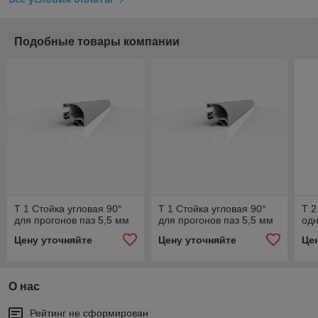
Подобные товары компании
Т 1 Стойка угловая 90°
Т 1 Стойка угловая 90°
Т 2
для прогонов паз 5,5 мм
для прогонов паз 5,5 мм
одн
Цену уточняйте
Цену уточняйте
Це
О нас
Рейтинг не сформирован