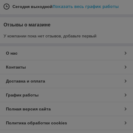
Показать весь график работы
Сегодня выходной
Отзывы о магазине
У компании пока нет отзывов, добавьте первый
О нас
Контакты
Доставка и оплата
График работы
Полная версия сайта
Политика обработки cookies