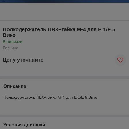
Полкодержатель ПВХ+гайка М-4 для Е 1/Е 5
Вико
В наличии
Розница
Цену уточняйте
Описание
Полкодержатель ПВХ+гайка М-4 для Е 1/Е 5 Вико
Условия доставки