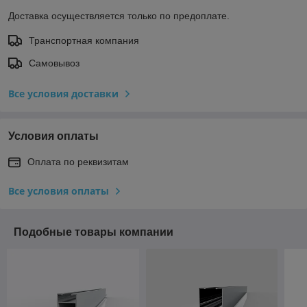
Доставка осуществляется только по предоплате.
Транспортная компания
Самовывоз
Все условия доставки
Условия оплаты
Оплата по реквизитам
Все условия оплаты
Подобные товары компании