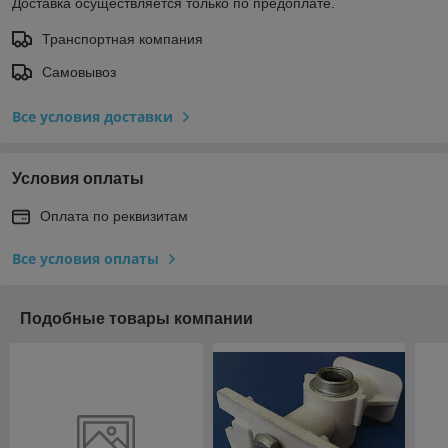
Доставка осуществляется только по предоплате.
Транспортная компания
Самовывоз
Все условия доставки
Условия оплаты
Оплата по реквизитам
Все условия оплаты
Подобные товары компании