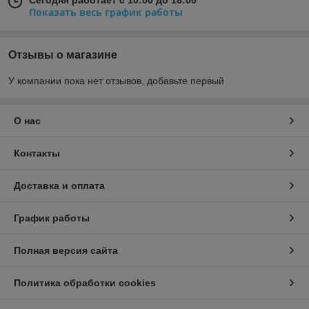
Сегодня работает с 10:00 до 18:00
Показать весь график работы
Отзывы о магазине
У компании пока нет отзывов, добавьте первый
О нас
Контакты
Доставка и оплата
График работы
Полная версия сайта
Политика обработки cookies