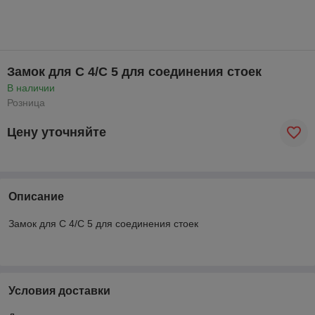
Замок для С 4/С 5 для соединения стоек
В наличии
Розница
Цену уточняйте
Описание
Замок для С 4/С 5 для соединения стоек
Условия доставки