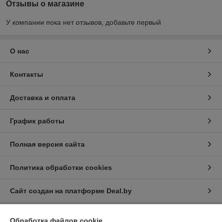
Отзывы о магазине
У компании пока нет отзывов, добавьте первый
О нас
Контакты
Доставка и оплата
График работы
Полная версия сайта
Политика обработки cookies
Сайт создан на платформе Deal.by
Обработка файлов cookie