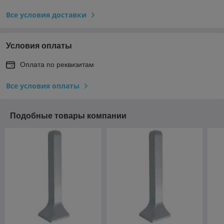
Все условия доставки
Условия оплаты
Оплата по реквизитам
Все условия оплаты
Подобные товары компании