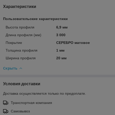
Характеристики
Пользовательские характеристики
Высота профиля
6,9 мм
Длина профиля (мм)
3 000
Покрытие
СЕРЕБРО матовое
Толщина профиля
1 мм
Ширина профиля
20 мм
Скрыть
Условия доставки
Доставка осуществляется только по предоплате.
Транспортная компания
Самовывоз