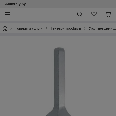
Aluminiy.by
Товары и услуги
Теневой профиль
Угол внешний 