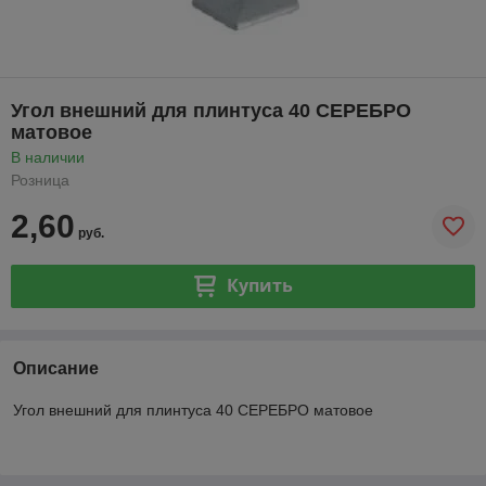
Угол внешний для плинтуса 40 СЕРЕБРО
матовое
В наличии
Розница
2,60
руб.
Купить
Описание
Угол внешний для плинтуса 40 СЕРЕБРО матовое