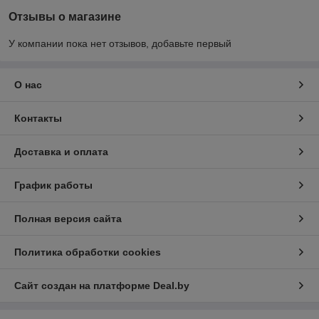
Отзывы о магазине
У компании пока нет отзывов, добавьте первый
О нас
Контакты
Доставка и оплата
График работы
Полная версия сайта
Политика обработки cookies
Сайт создан на платформе Deal.by