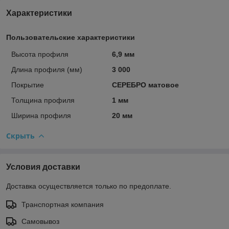
Характеристики
Пользовательские характеристики
Высота профиля
6,9 мм
Длина профиля (мм)
3 000
Покрытие
СЕРЕБРО матовое
Толщина профиля
1 мм
Ширина профиля
20 мм
Скрыть
Условия доставки
Доставка осуществляется только по предоплате.
Транспортная компания
Самовывоз