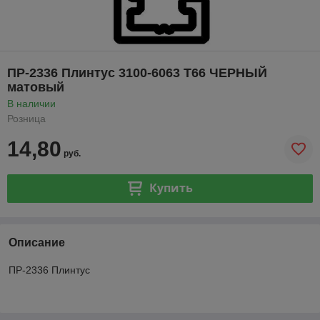
ПР-2336 Плинтус 3100-6063 Т66 ЧЕРНЫЙ
матовый
В наличии
Розница
14,80
руб.
Купить
Описание
ПР-2336 Плинтус