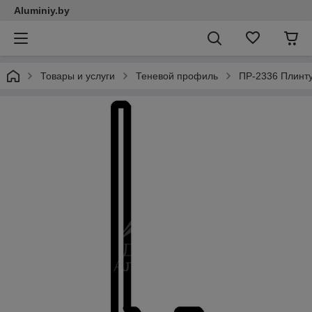
Aluminiy.by
Товары и услуги
Теневой профиль
ПР-2336 Плинт