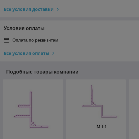
Все условия доставки
Условия оплаты
Оплата по реквизитам
Все условия оплаты
Подобные товары компании