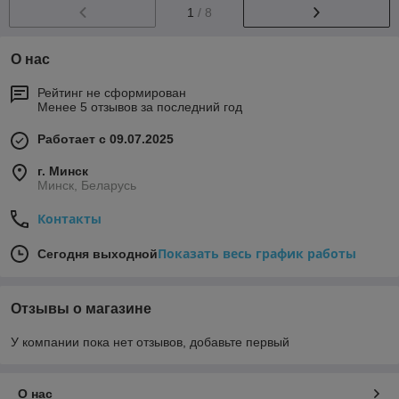
1
/ 8
О нас
Рейтинг не сформирован
Менее 5 отзывов за последний год
Работает с 09.07.2025
г. Минск
Минск, Беларусь
Контакты
Показать весь график работы
Сегодня выходной
Отзывы о магазине
У компании пока нет отзывов, добавьте первый
О нас