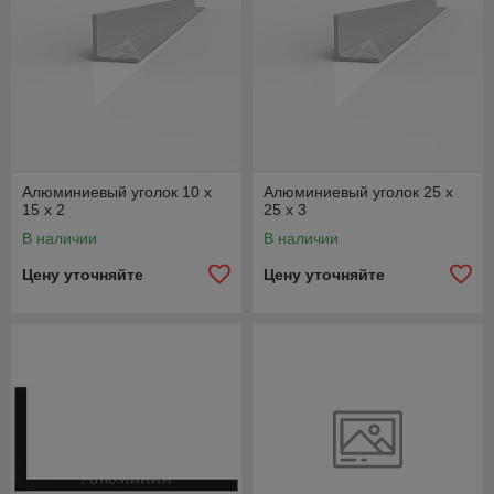
Алюминиевый уголок 10 x
Алюминиевый уголок 25 x
15 x 2
25 x 3
В наличии
В наличии
Цену уточняйте
Цену уточняйте