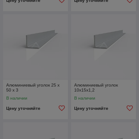
Цену уточняйте
Цену уточняйте
Алюминиевый уголок 25 x
Алюминиевый уголок
50 x 3
10x15x1,2
В наличии
В наличии
Цену уточняйте
Цену уточняйте