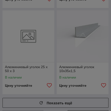
Алюминиевый уголок 25 x
Алюминиевый уголок
50 x 3
10x35x1,5
В наличии
В наличии
Цену уточняйте
Цену уточняйте
Показать ещё