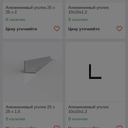
Алюминиевый уголок 25 x
Алюминиевый уголок
25 x 2
10x10x1,2
В наличии
В наличии
Цену уточняйте
Цену уточняйте
Алюминиевый уголок 25 x
Алюминиевый уголок
25 x 1,5
10x10x1,2
В наличии
В наличии