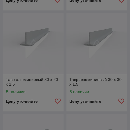
Цену уточняйте
Цену уточняйте
Тавр алюминиевый 30 х 20
Тавр алюминиевый 30 х 30
x 1,5
x 1,5
В наличии
В наличии
Цену уточняйте
Цену уточняйте