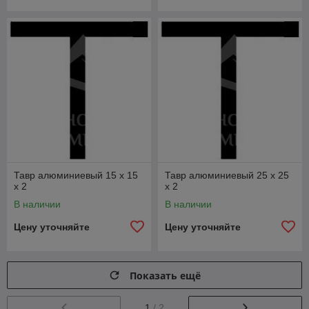
Тавр алюминиевый 15 х 15
Тавр алюминиевый 25 х 25
x 2
x 2
В наличии
В наличии
Цену уточняйте
Цену уточняйте
Показать ещё
1
/ 2