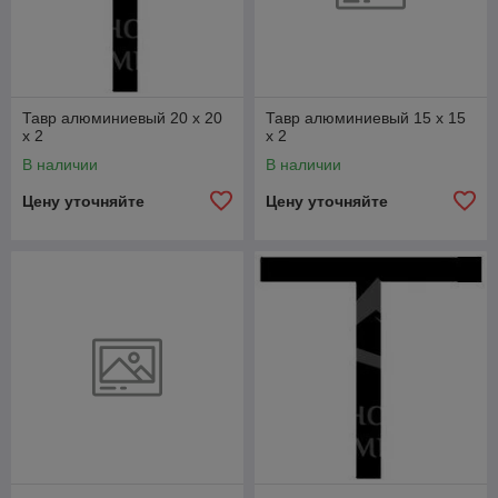
Тавр алюминиевый 20 х 20
Тавр алюминиевый 15 х 15
x 2
x 2
В наличии
В наличии
Цену уточняйте
Цену уточняйте