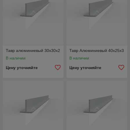
Тавр алюминиевый 30х30х2
Тавр Алюминиевый 40х25x3
В наличии
В наличии
Цену уточняйте
Цену уточняйте