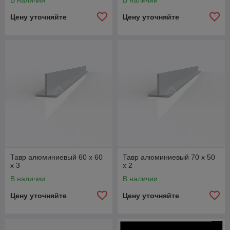
В наличии
В наличии
Цену уточняйте
Цену уточняйте
Тавр алюминиевый 60 х 60
Тавр алюминиевый 70 х 50
x 3
x 2
В наличии
В наличии
Цену уточняйте
Цену уточняйте