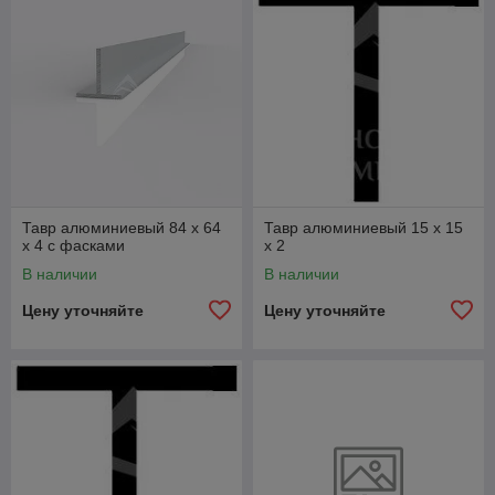
Тавр алюминиевый 84 х 64
Тавр алюминиевый 15 х 15
х 4 с фасками
x 2
В наличии
В наличии
Цену уточняйте
Цену уточняйте