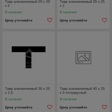
Тавр алюминиевый 20 х 20
Тавр алюминиевый 25 х 25
x 2
x 2
В наличии
В наличии
Цену уточняйте
Цену уточняйте
Тавр алюминиевый 30 х 20
Тавр алюминиевый 40 х 25
x 1,5
x 3 полукруглый
В наличии
В наличии
Цену уточняйте
Цену уточняйте