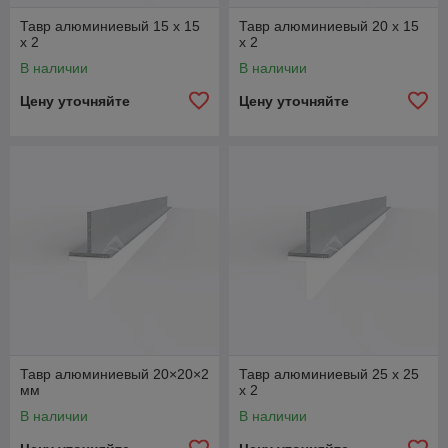
Тавр алюминиевый 15 х 15
Тавр алюминиевый 20 х 15
x 2
x 2
В наличии
В наличии
Цену уточняйте
Цену уточняйте
Тавр алюминиевый 20×20×2
Тавр алюминиевый 25 х 25
мм
x 2
В наличии
В наличии