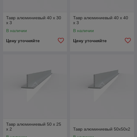
Тавр алюминиевый 40 х 30
Тавр алюминиевый 40 х 40
x 3
x 3
В наличии
В наличии
Цену уточняйте
Цену уточняйте
Тавр алюминиевый 50 х 25
x 2
Тавр алюминиевый 50х50x2