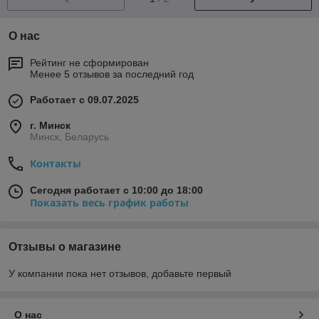
О нас
Рейтинг не сформирован
Менее 5 отзывов за последний год
Работает с 09.07.2025
г. Минск
Минск, Беларусь
Контакты
Сегодня работает с 10:00 до 18:00
Показать весь график работы
Отзывы о магазине
У компании пока нет отзывов, добавьте первый
О нас